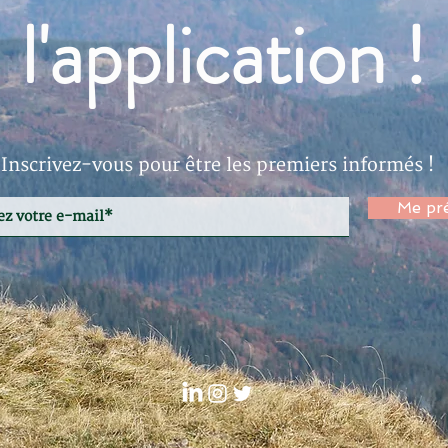
l'application !
Inscrivez-vous pour être les premiers informés !
Me pré