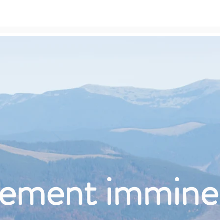
ement immine