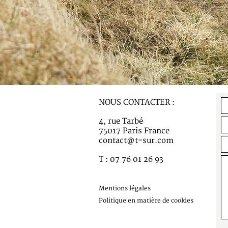
NOUS CONTACTER :
4, rue Tarbé
75017 Paris France
contact@t-sur.com
T : 07 76 01 26 93
Mentions légales
Politique en matière de cookies